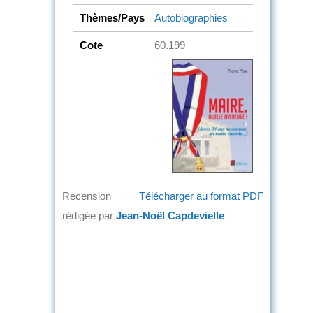
Thèmes/Pays
Autobiographies
Cote
60.199
Recension
Télécharger au format PDF
rédigée par
Jean-Noël Capdevielle