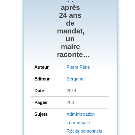
après
24 ans
de
mandat,
un
maire
raconte…
Auteur
Pierre Pène
Editeur
Bergame
Date
2014
Pages
203
Sujets
Administration
communale
Récits personnels