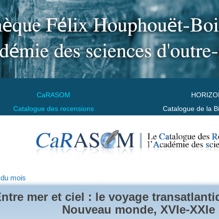
CaRASOM
HORIZO
Catalogue des recensions
Catalogue de la B
 du mois
ntre mer et ciel : le voyage transatlant
Nouveau monde, XVIe-XXIe 