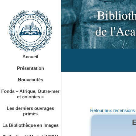
Accueil
Présentation
Nouveautés
Fonds « Afrique, Outre-mer
et colonies »
Les derniers ouvrages
Retour aux recensions
primés
E
La Bibliothèque en images