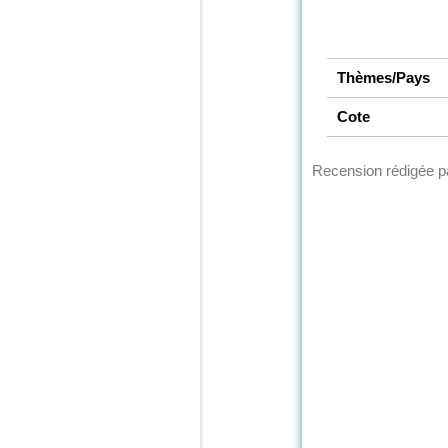
Thèmes/Pays
Cote
Recension rédigée 