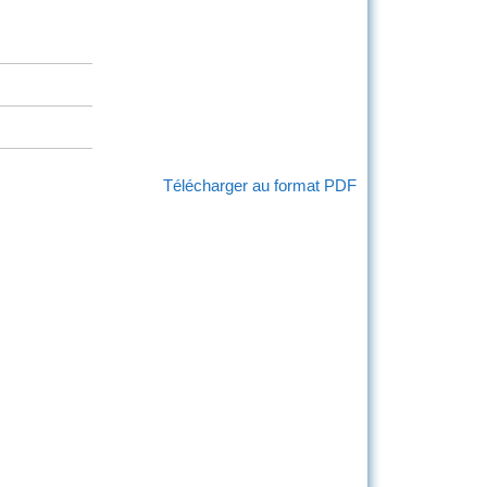
Télécharger au format PDF