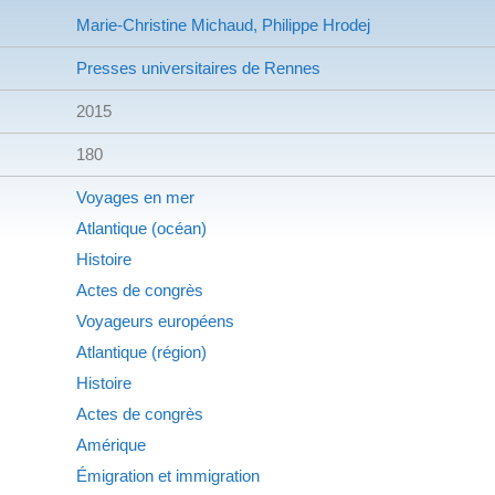
Marie-Christine Michaud, Philippe Hrodej
Presses universitaires de Rennes
2015
180
Voyages en mer
Atlantique (océan)
Histoire
Actes de congrès
Voyageurs européens
Atlantique (région)
Histoire
Actes de congrès
Amérique
Émigration et immigration