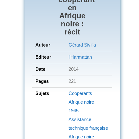
en
Afrique
noire :
récit
Auteur
Gérard Sivilia
Editeur
l'Harmattan
Date
2014
Pages
221
Sujets
Coopérants
Afrique noire
1945-....
Assistance
technique française
Afrique noire