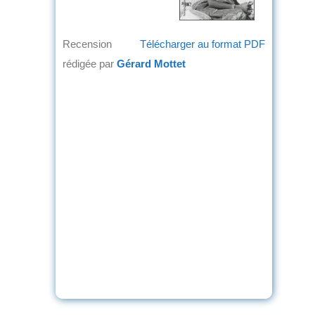
Recension
Télécharger au format PDF
rédigée par
Gérard Mottet