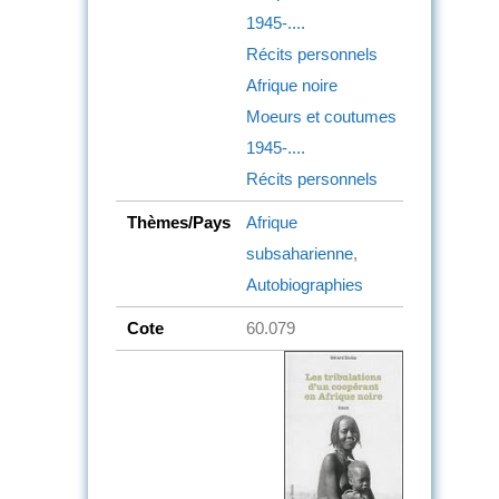
1945-....
Récits personnels
Afrique noire
Moeurs et coutumes
1945-....
Récits personnels
Thèmes/Pays
Afrique
subsaharienne
,
Autobiographies
Cote
60.079