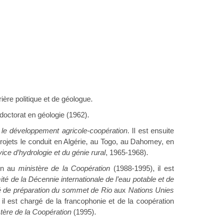
ière politique et de géologue.
 doctorat en géologie (1962).
le développement agricole-coopération
. Il est ensuite
projets le conduit en Algérie, au Togo, au Dahomey, en
ice d’hydrologie et du génie rural
, 1965-1968).
ion au
ministère de la Coopération
(1988-1995), il est
té de la Décennie internationale de l’eau potable et de
 de préparation du sommet de Rio
aux
Nations Unies
il est chargé de la francophonie et de la coopération
tère de la Coopération
(1995).