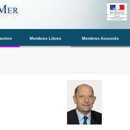
section
Membres Libres
Membres Associés