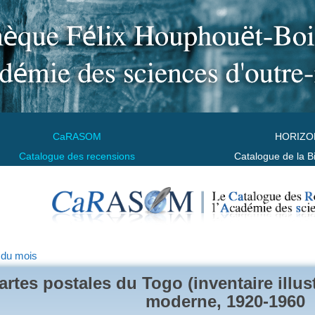
CaRASOM
HORIZO
Catalogue des recensions
Catalogue de la B
 du mois
artes postales du Togo (inventaire illus
moderne, 1920-1960