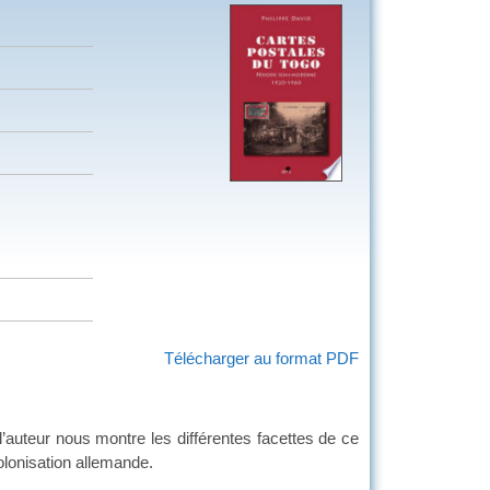
Télécharger au format PDF
teur nous montre les différentes facettes de ce
colonisation allemande.