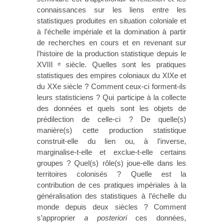
connaissances sur les liens entre les
statistiques produites en situation coloniale et
à l’échelle impériale et la domination à partir
de recherches en cours et en revenant sur
l’histoire de la production statistique depuis le
XVIII
siècle. Quelles sont les pratiques
e
statistiques des empires coloniaux du XIXe et
du XXe siècle ? Comment ceux-ci forment-ils
leurs statisticiens ? Qui participe à la collecte
des données et quels sont les objets de
prédilection de celle-ci ? De quelle(s)
manière(s) cette production statistique
construit-elle du lien ou, à l’inverse,
marginalise-t-elle et exclue-t-elle certains
groupes ? Quel(s) rôle(s) joue-elle dans les
territoires colonisés ? Quelle est la
contribution de ces pratiques impériales à la
généralisation des statistiques à l’échelle du
monde depuis deux siècles ? Comment
s’approprier
a posteriori
ces données,