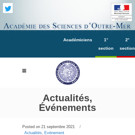
Académiciens
1°
2°
section
section
Actualités,
Événements
Posted on
21 septembre 2021
Actualités
,
Evénement