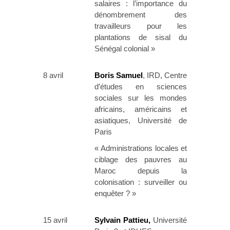
salaires : l’importance du
dénombrement des
travailleurs pour les
plantations de sisal du
Sénégal colonial »
8 avril
Boris Samuel
, IRD, Centre
d’études en sciences
sociales sur les mondes
africains, américains et
asiatiques, Université de
Paris
« Administrations locales et
ciblage des pauvres au
Maroc depuis la
colonisation : surveiller ou
enquêter ? »
15 avril
Sylvain Pattieu,
Université