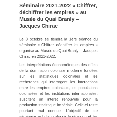
Séminaire 2021-2022 « Chiffrer,
déchiffrer les empires » au
Musée du Quai Branly –
Jacques Chirac
Le 8 octobre se tiendra la 1ère séance du
séminaire « Chiffrer, déchiffrer les empires »
organisé au Musée du Quai Branly – Jacques
Chirac en 2021-2022.
Les interprétations économétriques des effets
de la domination coloniale moderne fondées
sur les statistiques coloniales et les
recherches qui interrogent les interactions
entre les empires coloniaux, les populations
colonisées et les institutions internationales,
suscitent un intérêt renouvelé pour la
production statistique impériale. Celle-ci reste
pourtant mal connue. L’objectif de ce
séminaire est d’approfondir la réflexion et les