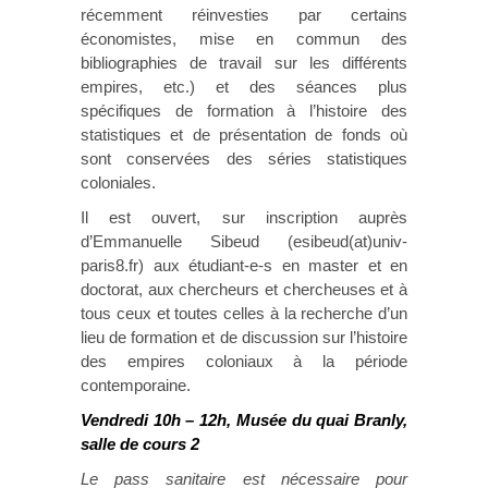
récemment réinvesties par certains
économistes, mise en commun des
bibliographies de travail sur les différents
empires, etc.) et des séances plus
spécifiques de formation à l’histoire des
statistiques et de présentation de fonds où
sont conservées des séries statistiques
coloniales.
Il est ouvert, sur inscription auprès
d’Emmanuelle Sibeud (esibeud(at)univ-
paris8.fr) aux étudiant-e-s en master et en
doctorat, aux chercheurs et chercheuses et à
tous ceux et toutes celles à la recherche d’un
lieu de formation et de discussion sur l’histoire
des empires coloniaux à la période
contemporaine.
Vendredi 10h – 12h, Musée du quai Branly,
salle de cours 2
Le pass sanitaire est nécessaire pour