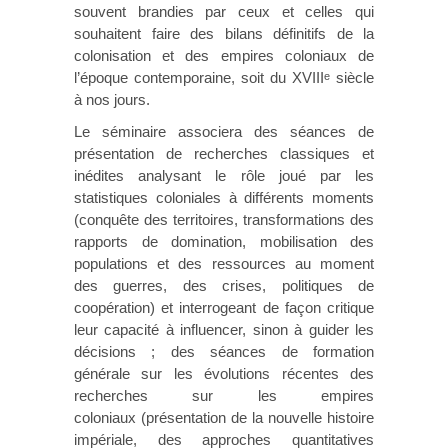
souvent brandies par ceux et celles qui
souhaitent faire des bilans définitifs de la
colonisation et des empires coloniaux de
l’époque contemporaine, soit du XVIII
siècle
e
à nos jours.
Le séminaire associera des séances de
présentation de recherches classiques et
inédites analysant le rôle joué par les
statistiques coloniales à différents moments
(conquête des territoires, transformations des
rapports de domination, mobilisation des
populations et des ressources au moment
des guerres, des crises, politiques de
coopération) et interrogeant de façon critique
leur capacité à influencer, sinon à guider les
décisions ; des séances de formation
générale sur les évolutions récentes des
recherches sur les empires
coloniaux (présentation de la nouvelle histoire
impériale, des approches quantitatives