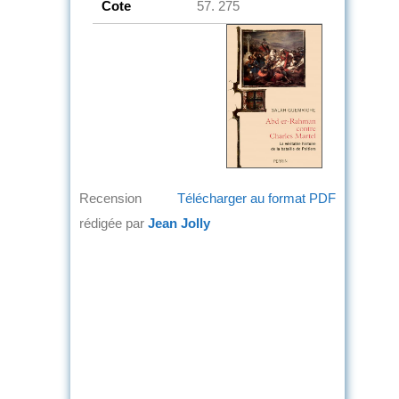
Cote
57. 275
Recension
Télécharger au format PDF
rédigée par
Jean Jolly