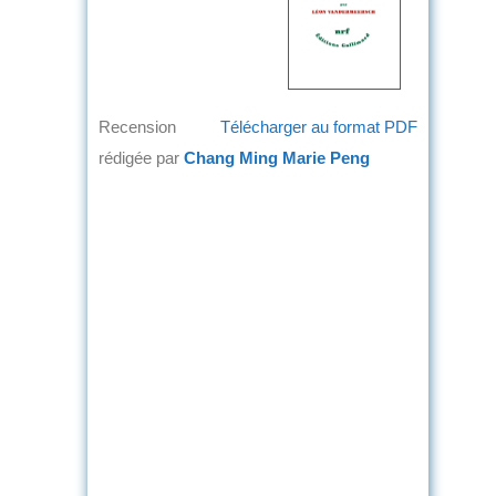
Recension
Télécharger au format PDF
rédigée par
Chang Ming Marie Peng