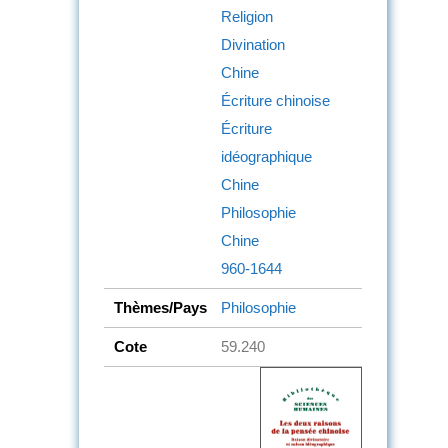
Religion
Divination
Chine
Écriture chinoise
Écriture
idéographique
Chine
Philosophie
Chine
960-1644
Thèmes/Pays
Philosophie
Cote
59.240