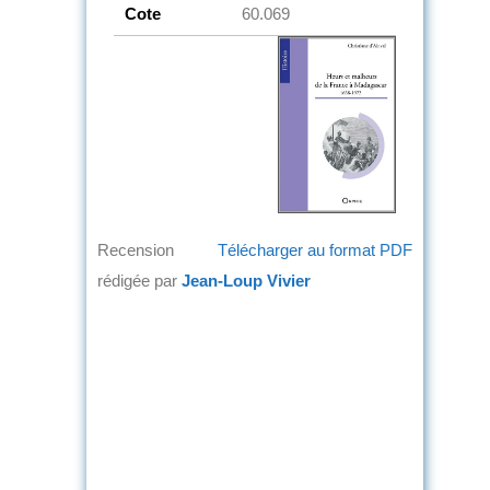
Cote
60.069
Recension
Télécharger au format PDF
rédigée par
Jean-Loup Vivier