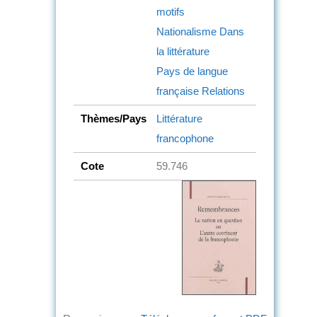
motifs
Nationalisme
Dans
la littérature
Pays de langue
française
Relations
Thèmes/Pays
Littérature
francophone
Cote
59.746