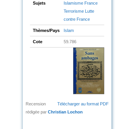
Sujets
Islamisme
France
Terrorisme
Lutte
contre
France
Thèmes/Pays
Islam
Cote
59.786
Recension
Télécharger au format PDF
rédigée par
Christian Lochon