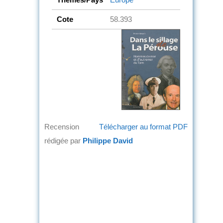
Cote
58.393
Recension
Télécharger au format PDF
rédigée par
Philippe David