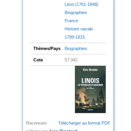
Léon (1761-1848)
Biographies
France
Histoire navale
1789-1815
Thèmes/Pays
Biographies
Cote
57.342
Recension
Télécharger au format PDF