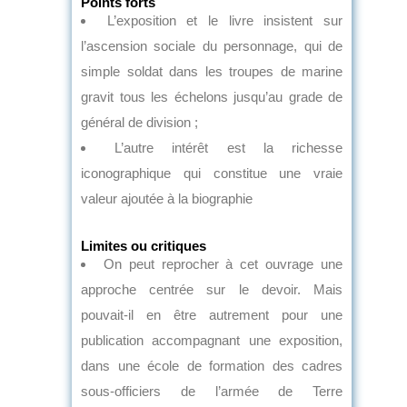
Points forts
L’exposition et le livre insistent sur
l’ascension sociale du personnage, qui de
simple soldat dans les troupes de marine
gravit tous les échelons jusqu’au grade de
général de division ;
L’autre intérêt est la richesse
iconographique qui constitue une vraie
valeur ajoutée à la biographie
Limites ou critiques
On peut reprocher à cet ouvrage une
approche centrée sur le devoir. Mais
pouvait-il en être autrement pour une
publication accompagnant une exposition,
dans une école de formation des cadres
sous-officiers de l’armée de Terre