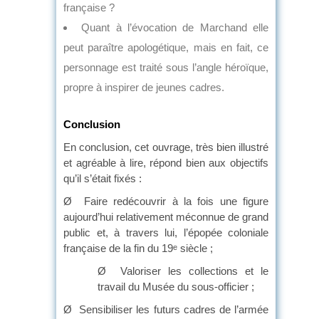
française ?
Quant à l’évocation de Marchand elle
peut paraître apologétique, mais en fait, ce
personnage est traité sous l’angle héroïque,
propre à inspirer de jeunes cadres.
Conclusion
En conclusion, cet ouvrage, très bien illustré
et agréable à lire, répond bien aux objectifs
qu’il s’était fixés :
Ø Faire redécouvrir à la fois une figure
aujourd’hui relativement méconnue de grand
public et, à travers lui, l’épopée coloniale
française de la fin du 19
siècle ;
e
Ø Valoriser les collections et le
travail du Musée du sous-officier ;
Ø Sensibiliser les futurs cadres de l’armée