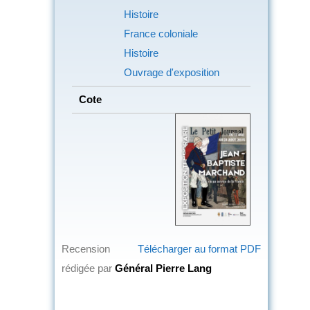
Histoire
France coloniale
Histoire
Ouvrage d'exposition
Cote
Recension
Télécharger au format PDF
rédigée par
Général Pierre Lang