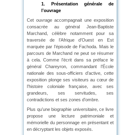
1.
Présentation générale de
l’ouvrage
Cet ouvrage accompagnait une exposition
consacrée au général Jean-Baptiste
Marchand, célèbre notamment pour sa
traversée de l’Afrique d’Ouest en Est
marquée par l’épisode de Fachoda. Mais le
parcours de Marchand ne peut se résumer
à cela. Comme l’écrit dans sa préface le
général Chareyron, commandant l’École
nationale des sous-officiers d’active, cette
exposition plonge ses visiteurs au cœur de
l’histoire coloniale française, avec ses
grandeurs, ses servitudes, ses
contradictions et ses zones d’ombre.
Plus qu’une biographie universitaire, ce livre
propose une lecture patrimoniale et
mémorielle du personnage en présentant et
en décryptant les objets exposés.