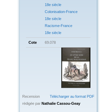
18e siècle
Colonisation-France
18e siècle
Racisme-France
18e siècle
Cote
69.078
Recension
Télécharger au format PDF
rédigée par
Nathalie Cassou-Geay