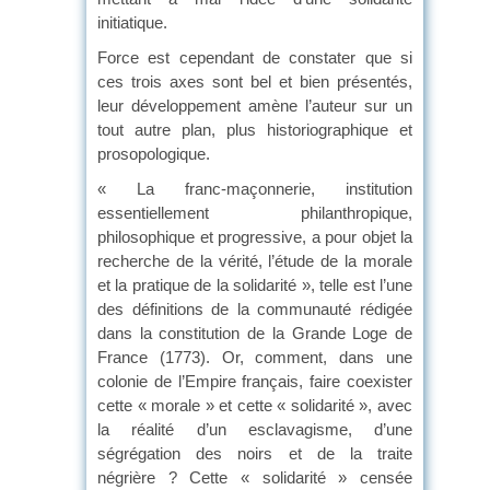
initiatique.
Force est cependant de constater que si
ces trois axes sont bel et bien présentés,
leur développement amène l’auteur sur un
tout autre plan, plus historiographique et
prosopologique.
« La franc-maçonnerie, institution
essentiellement philanthropique,
philosophique et progressive, a pour objet la
recherche de la vérité, l’étude de la morale
et la pratique de la solidarité », telle est l’une
des définitions de la communauté rédigée
dans la constitution de la Grande Loge de
France (1773). Or, comment, dans une
colonie de l’Empire français, faire coexister
cette « morale » et cette « solidarité », avec
la réalité d’un esclavagisme, d’une
ségrégation des noirs et de la traite
négrière ? Cette « solidarité » censée