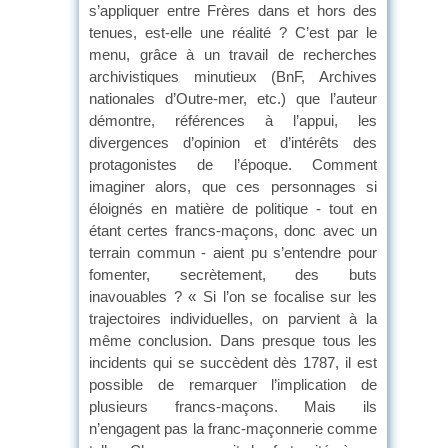
s’appliquer entre Frères dans et hors des
tenues, est-elle une réalité ? C’est par le
menu, grâce à un travail de recherches
archivistiques minutieux (BnF, Archives
nationales d’Outre-mer, etc.) que l’auteur
démontre, références à l’appui, les
divergences d’opinion et d’intérêts des
protagonistes de l’époque. Comment
imaginer alors, que ces personnages si
éloignés en matière de politique - tout en
étant certes francs-maçons, donc avec un
terrain commun - aient pu s’entendre pour
fomenter, secrètement, des buts
inavouables ? « Si l’on se focalise sur les
trajectoires individuelles, on parvient à la
même conclusion. Dans presque tous les
incidents qui se succèdent dès 1787, il est
possible de remarquer l’implication de
plusieurs francs-maçons. Mais ils
n’engagent pas la franc-maçonnerie comme