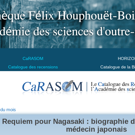
CaRASOM
HORIZO
Catalogue des recensions
Catalogue de la B
 du mois
Requiem pour Nagasaki : biographie d
médecin japonais