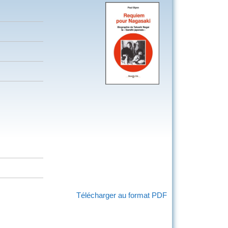
Télécharger au format PDF