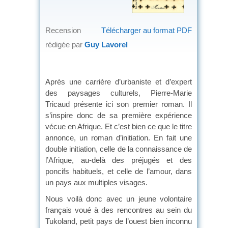
Recension
Télécharger au format PDF
rédigée par
Guy Lavorel
Après une carrière d’urbaniste et d’expert
des paysages culturels, Pierre-Marie
Tricaud présente ici son premier roman. Il
s’inspire donc de sa première expérience
vécue en Afrique. Et c’est bien ce que le titre
annonce, un roman d’initiation. En fait une
double initiation, celle de la connaissance de
l’Afrique, au-delà des préjugés et des
poncifs habituels, et celle de l’amour, dans
un pays aux multiples visages.
Nous voilà donc avec un jeune volontaire
français voué à des rencontres au sein du
Tukoland, petit pays de l’ouest bien inconnu