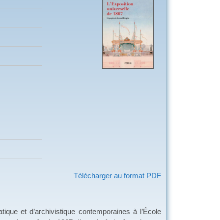
Télécharger au format PDF
atique et d’archivistique contemporaines à l’École