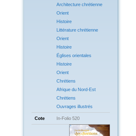
Architecture chrétienne
Orient
Histoire
Littérature chrétienne
Orient
Histoire
Églises orientales
Histoire
Orient
Chrétiens
Afrique du Nord-Est
Chrétiens
Ouvrages illustrés
Cote
In-Folio 520