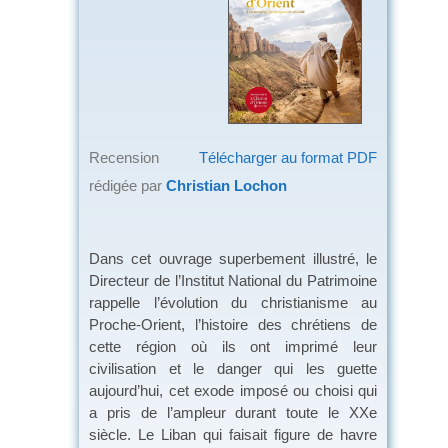
Recension
Télécharger au format PDF
rédigée par
Christian Lochon
Dans cet ouvrage superbement illustré, le
Directeur de l’Institut National du Patrimoine
rappelle l’évolution du christianisme au
Proche-Orient, l’histoire des chrétiens de
cette région où ils ont imprimé leur
civilisation et le danger qui les guette
aujourd’hui, cet exode imposé ou choisi qui
a pris de l’ampleur durant toute le XXe
siècle. Le Liban qui faisait figure de havre