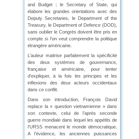
and Budget ; le Secretary of State, qui
élabore les grandes orientations avec des
Deputy Secretaries, le Department of the
Treasury, le Department of Defence (DOD),
sans oublier le Congrès doivent être pris en
compte si l’on veut comprendre la politique
étrangère américaine.
L’auteur maitrise parfaitement la spécificité
des deux systèmes de gouvernance,
française et américaine, pour tenter
d’expliquer, à la fois les principes et les
inflexions des deux acteurs occidentaux
dans ce conflit.
Dans son introduction, François David
replace la « question vietnamienne » dans
son contexte, celui de l’après seconde
guerre mondiale dans lequel les appétits de
l’URSS menacent le monde démocratique.
A l’évidence, les anciennes puissances