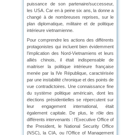
puissance de son partenaire/successeur,
les USA. Car en à peine six ans, la donne a
changé à de nombreuses reprises, sur le
plan diplomatique, militaire et de politique
intérieure vietnamienne.
Pour comprendre les actions des différents
protagonistes qui incluent bien évidemment
l’implication des Nord-Vietnamiens et leurs
alliés chinois, il était indispensable de
maitriser la politique intérieure française
menée par la IVe République, caractérisée
par une instabilité chronique et des points de
vue contradictoires. Une connaissance fine
du système politique américain, dont les
élections présidentielles se répercutent sur
leur engagement international, était
également capitale. De plus, le rôle des
différents intervenants : l’Executive Office of
the President, le National Security Office
(NSC), la CIA, ou l’Office of Management