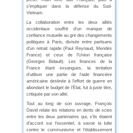
s’impliquer dans la défense du Sud-
Vietnam.
La collaboration entre les deux alliés
occidentaux souffrit d’un manque de
confiance mutuelle au gré des changements
politiques à Paris, divisée entre partisans
d’un retrait rapide (Paul Reynaud, Mendès
France) et ceux de l’Union française
(Georges Bidault). Les finances de la
France étant exsangues, la tentation
d’utiliser une partie de l’aide financière
américaine destinée à l’effort de guerre en
abondant le budget de l’État, fut à juste titre,
critiquée par son allié.
Tout au long de son ouvrage, François
David relate les relations en dents de scies
entre les deux partenaires qui, s’ils étaient
d’accord sur l’essentiel, à savoir la lutte
contre le communisme et l’établissement