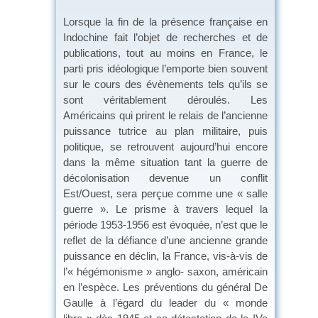
Lorsque la fin de la présence française en
Indochine fait l’objet de recherches et de
publications, tout au moins en France, le
parti pris idéologique l’emporte bien souvent
sur le cours des évènements tels qu’ils se
sont véritablement déroulés. Les
Américains qui prirent le relais de l’ancienne
puissance tutrice au plan militaire, puis
politique, se retrouvent aujourd’hui encore
dans la même situation tant la guerre de
décolonisation devenue un conflit
Est/Ouest, sera perçue comme une « salle
guerre ». Le prisme à travers lequel la
période 1953-1956 est évoquée, n’est que le
reflet de la défiance d’une ancienne grande
puissance en déclin, la France, vis-à-vis de
l’« hégémonisme » anglo- saxon, américain
en l’espèce. Les préventions du général De
Gaulle à l’égard du leader du « monde