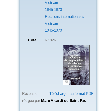
Vietnam
1945-1970
Relations internationales
Vietnam
1945-1970
Cote
67.926
Recension
Télécharger au format PDF
rédigée par
Marc Aicardi-de-Saint-Paul