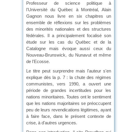
Professeur de science politique à
l'Université du Québec à Montréal, Alain
Gagnon nous livre en six chapitres un
ensemble de réflexions sur les problèmes
des minorités nationales et des structures
fédérales. Il a principalement focalisé son
étude sur les cas du Québec et de la
Catalogne mais évoque aussi ceux du
Nouveau-Brunswick, du Nunavut et même
de l'Ecosse.
Le titre peut surprendre mais l'auteur s'en
explique dès la p. 7 : la chute des régimes
communistes, vers 1990, a ouvert une
période de grandes incertitudes pour les
nations minoritaires. Toutes ont le sentiment
que les nations majoritaires se préoccupent
peu de leurs revendications légitimes, ayant
à faire face, dans le présent contexte de
crise, à d'autres urgences.