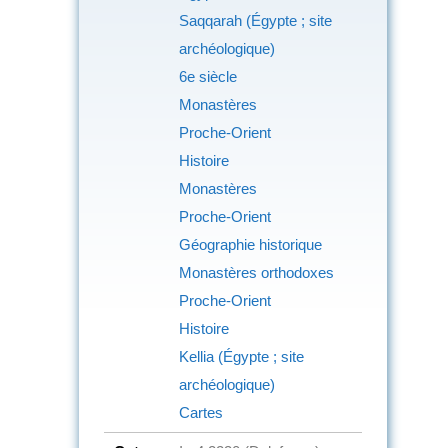
Saqqarah (Égypte ; site
archéologique)
6e siècle
Monastères
Proche-Orient
Histoire
Monastères
Proche-Orient
Géographie historique
Monastères orthodoxes
Proche-Orient
Histoire
Kellia (Égypte ; site
archéologique)
Cartes