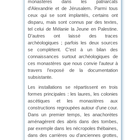
monastères dans les patriarcats
d’Alexandrie et de Jérusalem. Parmi tous
ceux qui se sont implantés, certains ont
disparu, mais sont connus par des textes,
tel celui de Mélanie la Jeune en Palestine.
D’autres ont laissé des traces
archéologiques ; parfois les deux sources
se complètent. C’est à un bilan des
connaissances surtout archéologiques de
ces monastères que nous convie l’auteur à
travers l’exposé de la documentation
subsistante.
Les installations se répartissent en trois
formes principales : les laures, les colonies
ascétiques et les monastères aux
constructions regroupées autour d’une cour.
Dans un premier temps, les anachorètes
aménagèrent des abris dans des tombes,
par exemple dans les nécropoles thébaines,
dans des carrières ou d’anciennes grottes,