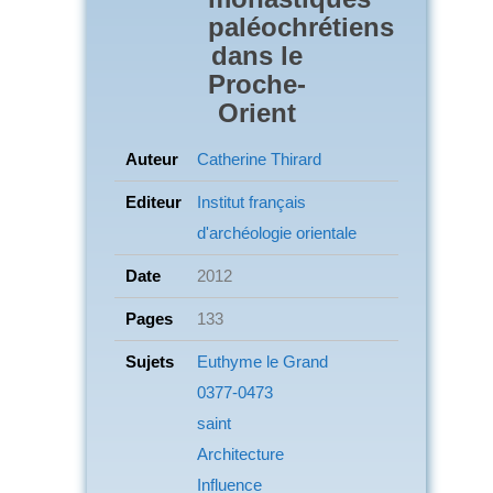
paléochrétiens
dans le
Proche-
Orient
Auteur
Catherine Thirard
Editeur
Institut français
d'archéologie orientale
Date
2012
Pages
133
Sujets
Euthyme le Grand
0377-0473
saint
Architecture
Influence