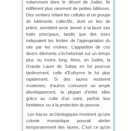
notamment dans le désert de Judée. Ils
édifièrent plus rarement de petites bâtisses.
Des sentiers reliant les cellules et un groupe
de bâtiments collectifs, dont un lieu de
prière, semblent avoir donné à la laure ses
traits principaux, tandis que des tours
indiquaient les limites de l’appropriation du
site par les moines. L’apparition de ces
divers éléments s’échelonnait sur un temps
plus ou moins long. Ainsi, en Judée, la
Grande Laure de Sabas en fut pourvue
tardivement, celle d’Euthyme le fut plus
rapidement. Si des laures restèrent
modestes, d’autres connurent un ample
développement, la plupart d’entre elles
grâce au culte d’un saint, parfois leur
fondateur, ou à la protection du pouvoir.
Les traces archéologiques montrent qu’une
colonie monastique pouvait abriter
temporairement des laures. C’est ce qu’on