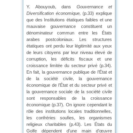
Y. Abouyoub, dans
Gouvernance et
Diversification économique,
(p.33) explique
que des Institutions étatiques faibles et une
mauvaise gouvernance constituent un
dénominateur commun entre les États
arabes postcoloniaux. Les structures
étatiques ont perdu leur légitimité aux yeux
de leurs citoyens par leur niveau élevé de
corruption, les déficits fiscaux et une
croissance limitée du secteur privé (p.34).
En fait, la gouvernance publique de l’État et
de la société civile, la gouvernance
économique de l’État et du secteur privé et
la gouvernance sociale de la société civile
sont responsables de la croissance
économique (p.37). On ignore cependant le
rôle des institutions locales traditionnelles,
les confréries soufies, les organismes
religieux charitables (p.43). Les États du
Golfe dépendent d’une main d’œuvre