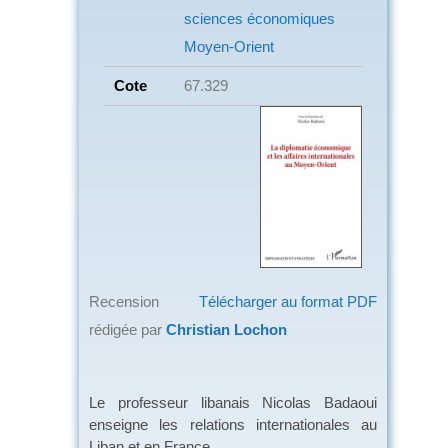
sciences économiques
Moyen-Orient
Cote
67.329
Recension
Télécharger au format PDF
rédigée par
Christian Lochon
Le professeur libanais Nicolas Badaoui
enseigne les relations internationales au
Liban et en France.