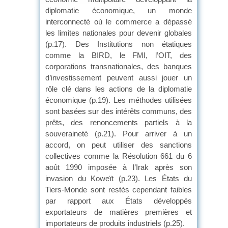
diplomatie économique, un monde
interconnecté où le commerce a dépassé
les limites nationales pour devenir globales
(p.17). Des Institutions non étatiques
comme la BIRD, le FMI, l’OIT, des
corporations transnationales, des banques
d’investissement peuvent aussi jouer un
rôle clé dans les actions de la diplomatie
économique (p.19). Les méthodes utilisées
sont basées sur des intérêts communs, des
prêts, des renoncements partiels à la
souveraineté (p.21). Pour arriver à un
accord, on peut utiliser des sanctions
collectives comme la Résolution 661 du 6
août 1990 imposée à l’Irak après son
invasion du Koweït (p.23). Les États du
Tiers-Monde sont restés cependant faibles
par rapport aux États développés
exportateurs de matières premières et
importateurs de produits industriels (p.25).