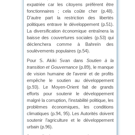
expatriée car les citoyens préfèrent être
fonctionnaires ; cela coûte cher (p.48).
D’autre part la restriction des libertés
politiques entrave le développement (p.51).
La diversification économique entraînera la
baisse des couvertures sociales (p.53) qui
déclenchera comme à Bahreïn des
soulèvements populaires (p.54).
Pour S. Akiki Svan dans
Soutien à la
transition et Gouvernance
(p.89), le manque
de vision humaine de l’avenir et de profits
empêche le soutien au développement
(p.93). Le Moyen-Orient fait de grands
efforts pour soutenir le développement
malgré la corruption, l’instabilité politique, les
problèmes économiques, les conditions
climatiques (p.94, 95). Les Autorités doivent
soutenir l’agriculture et le développement
urbain (p.96).