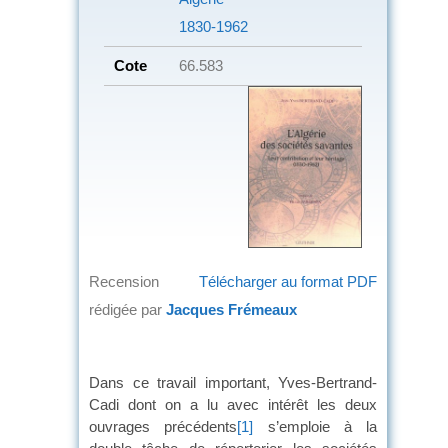
1830-1962
Cote
66.583
Recension
Télécharger au format PDF
rédigée par
Jacques Frémeaux
Dans ce travail important, Yves-Bertrand-
Cadi dont on a lu avec intérêt les deux
ouvrages précédents
[1]
s’emploie à la