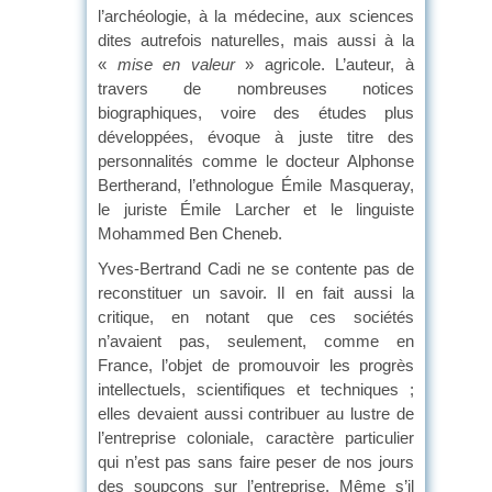
l’archéologie, à la médecine, aux sciences
dites autrefois naturelles, mais aussi à la
«
mise en valeur
» agricole. L’auteur, à
travers de nombreuses notices
biographiques, voire des études plus
développées, évoque à juste titre des
personnalités comme le docteur Alphonse
Bertherand, l’ethnologue Émile Masqueray,
le juriste Émile Larcher et le linguiste
Mohammed Ben Cheneb.
Yves-Bertrand Cadi ne se contente pas de
reconstituer un savoir. Il en fait aussi la
critique, en notant que ces sociétés
n’avaient pas, seulement, comme en
France, l’objet de promouvoir les progrès
intellectuels, scientifiques et techniques ;
elles devaient aussi contribuer au lustre de
l’entreprise coloniale, caractère particulier
qui n’est pas sans faire peser de nos jours
des soupçons sur l’entreprise. Même s’il