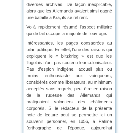
diverses archives. De façon inexplicable,
alors que les Allemands avaient ainsi gagné
une bataille à Kra, ils se retirent.
Voilà rapidement résumé l’aspect militaire
qui de fait occupe la majorité de l’ouvrage.
Intéressantes, les pages consacrées au
bilan politique. En effet, l’une des raisons qui
expliquent le « blitzkrieg » est que les
Togolais n’ont pas soutenu leur colonisateur.
Pas d’espion indigène, accueil plus ou
moins enthousiaste aux vainqueurs,
considérés comme libérateurs, au minimum
acceptés sans regrets, peut-être en raison
de la rudesse des Allemands qui
pratiquaient volontiers des châtiments
corporels. Si le rédacteur de la présente
note de lecture peut se permettre ici un
souvenir personnel, en 1956, à Palimé
(orthographe de l’époque, aujourd’hui