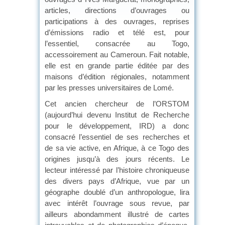
articles, directions d’ouvrages ou
participations à des ouvrages, reprises
d’émissions radio et télé est, pour
l’essentiel, consacrée au Togo,
accessoirement au Cameroun. Fait notable,
elle est en grande partie éditée par des
maisons d’édition régionales, notamment
par les presses universitaires de Lomé.
Cet ancien chercheur de l’ORSTOM
(aujourd’hui devenu Institut de Recherche
pour le développement, IRD) a donc
consacré l’essentiel de ses recherches et
de sa vie active, en Afrique, à ce Togo des
origines jusqu’à des jours récents. Le
lecteur intéressé par l’histoire chroniqueuse
des divers pays d’Afrique, vue par un
géographe doublé d’un anthropologue, lira
avec intérêt l’ouvrage sous revue, par
ailleurs abondamment illustré de cartes