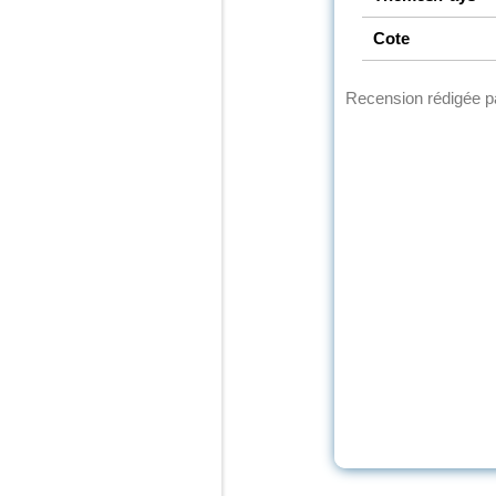
Cote
Recension rédigée 