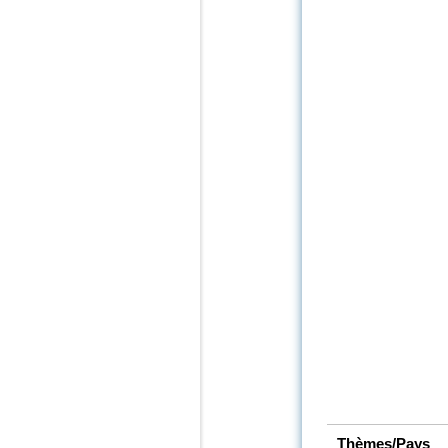
Thèmes/Pays