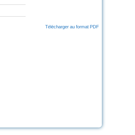
Télécharger au format PDF