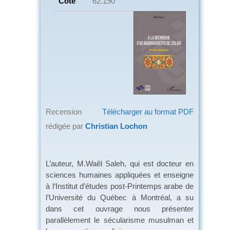
Cote
62.190
Recension
Télécharger au format PDF
rédigée par
Christian Lochon
L’auteur, M.Waêl Saleh, qui est docteur en
sciences humaines appliquées et enseigne
à l‘Institut d’études post-Printemps arabe de
l’Université du Québec à Montréal, a su
dans cet ouvrage nous présenter
parallèlement le sécularisme musulman et