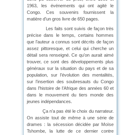
1963, les événements qui ont agité le
Congo. Ces souvenirs fournissent la
matière d’un gros livre de 650 pages.
Les faits sont suivis de façon très
précise dans le temps, certains hommes
que l’auteur a connus sont décrits de façon
assez pittoresque, et celui qui cherche un
détail sera renseigné. Ce qu’on aurait aimé
trouver, ce sont des développements plus
généraux sur la situation du pays et de sa
population, sur l’évolution des mentalités,
sur l’insertion des soubresauts du Congo
dans l’histoire de l’Afrique des années 60 et
dans le mouvement du tiers monde des
jeunes indépendances.
Ça n’a pas été le choix du narrateur.
On assiste tout de même à une série de
drames : la sécession décidée par Moïse
Tshombe, la lutte de ce dernier contre