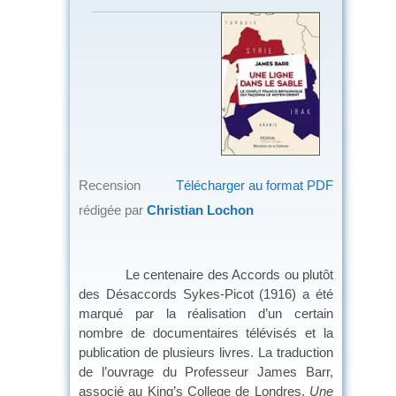
Recension
Télécharger au format PDF
rédigée par
Christian Lochon
Le centenaire des Accords ou plutôt
des Désaccords Sykes-Picot (1916) a été
marqué par la réalisation d’un certain
nombre de documentaires télévisés et la
publication de plusieurs livres. La traduction
de l’ouvrage du Professeur James Barr,
associé au King’s College de Londres,
Une