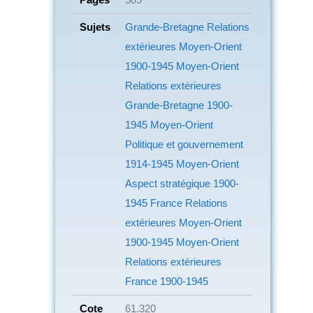
Sujets
Grande-Bretagne
Relations
extérieures
Moyen-Orient
1900-1945 Moyen-Orient
Relations extérieures
Grande-Bretagne
1900-
1945 Moyen-Orient
Politique et gouvernement
1914-1945 Moyen-Orient
Aspect stratégique
1900-
1945 France
Relations
extérieures
Moyen-Orient
1900-1945 Moyen-Orient
Relations extérieures
France
1900-1945
Cote
61.320