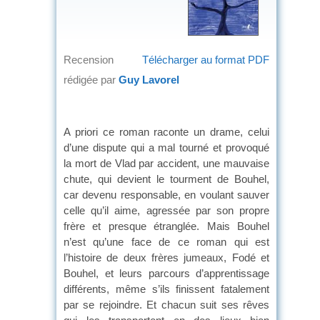
Recension
Télécharger au format PDF
rédigée par
Guy Lavorel
A priori ce roman raconte un drame, celui
d’une dispute qui a mal tourné et provoqué
la mort de Vlad par accident, une mauvaise
chute, qui devient le tourment de Bouhel,
car devenu responsable, en voulant sauver
celle qu’il aime, agressée par son propre
frère et presque étranglée. Mais Bouhel
n’est qu’une face de ce roman qui est
l’histoire de deux frères jumeaux, Fodé et
Bouhel, et leurs parcours d’apprentissage
différents, même s’ils finissent fatalement
par se rejoindre. Et chacun suit ses rêves