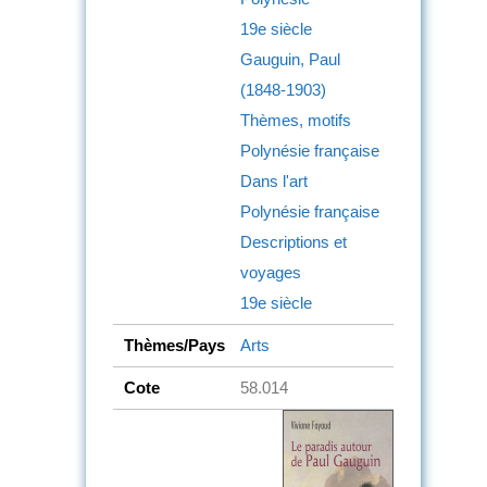
19e siècle
Gauguin, Paul
(1848-1903)
Thèmes, motifs
Polynésie française
Dans l'art
Polynésie française
Descriptions et
voyages
19e siècle
Thèmes/Pays
Arts
Cote
58.014