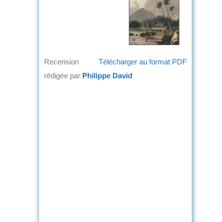
Recension
Télécharger au format PDF
rédigée par
Philippe David