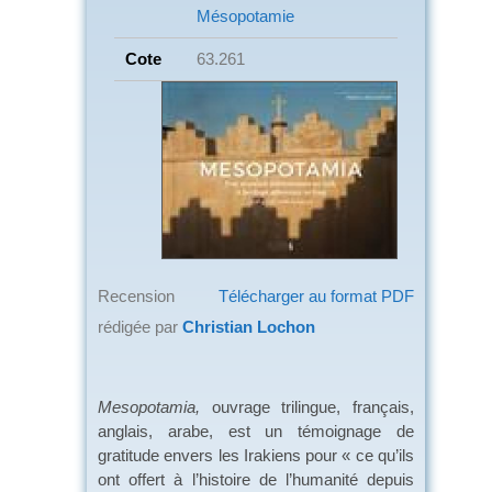
Mésopotamie
Cote
63.261
Recension
Télécharger au format PDF
rédigée par
Christian Lochon
Mesopotamia,
ouvrage trilingue, français,
anglais, arabe, est un témoignage de
gratitude envers les Irakiens pour « ce qu’ils
ont offert à l’histoire de l’humanité depuis