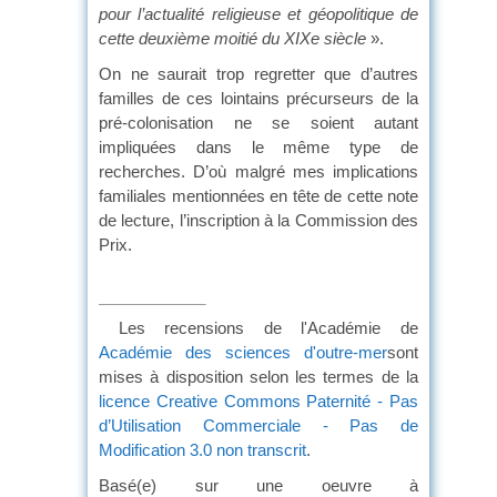
pour l’actualité religieuse et géopolitique de
cette deuxième moitié du XIXe siècle
».
On ne saurait trop regretter que d’autres
familles de ces lointains précurseurs de la
pré-colonisation ne se soient autant
impliquées dans le même type de
recherches. D’où malgré mes implications
familiales mentionnées en tête de cette note
de lecture, l’inscription à la Commission des
Prix.
Les recensions de l'Académie de
Académie des sciences d'outre-mer
sont
mises à disposition selon les termes de la
licence Creative Commons Paternité - Pas
d’Utilisation Commerciale - Pas de
Modification 3.0 non transcrit
.
Basé(e) sur une oeuvre à