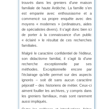
trouvés dans les greniers d’une maison
familiale de haute Ardèche. La famille s’en
est emparée avec enthousiasme et a
commencé sa propre enquête avec des
moyens « modernes » (ordinateurs, aides
de spécialistes divers). Il s’agit donc bien ici
de porter à la connaissance d’un public
« éclairé » le résultat de ces recherches
familiales.
Malgré le caractère confidentiel de l’éditeur,
son didactisme familial, il s’agit là d’une
recherche exceptionnelle par ses
méthodes. Exceptionnelle encore par
l’éclairage qu’elle permet sur des aspects
ignorés – soit dit sans aucun caractère
péjoratif – des historiens de métier. Ceux-ci
aiment fouiller les archives, y compris dans
les greniers familiaux, mais sont rarement
aussi impliqués.