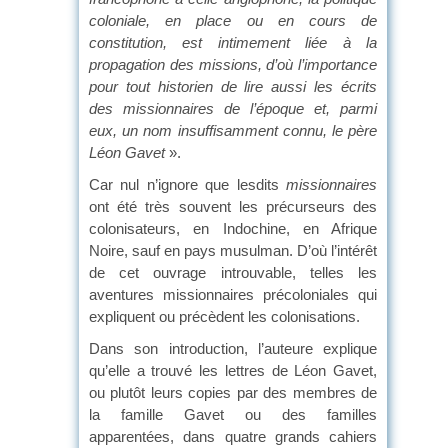
coloniale, en place ou en cours de
constitution, est intimement liée à la
propagation des missions, d’où l’importance
pour tout historien de lire aussi les écrits
des missionnaires de l’époque et, parmi
eux, un nom insuffisamment connu, le père
Léon Gavet
».
Car nul n’ignore que lesdits
missionnaires
ont été très souvent les précurseurs des
colonisateurs, en Indochine, en Afrique
Noire, sauf en pays musulman. D’où l’intérêt
de cet ouvrage introuvable, telles les
aventures missionnaires précoloniales qui
expliquent ou précèdent les colonisations.
Dans son introduction, l’auteure explique
qu’elle a trouvé les lettres de Léon Gavet,
ou plutôt leurs copies par des membres de
la famille Gavet ou des familles
apparentées, dans quatre grands cahiers