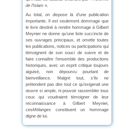
de l’Islam
».
Au total, on dispose là d’une publication
importante. Il est seulement dommage que
le livre destiné à rendre hommage à Gilbert
Meynier ne donne qu’une liste succincte de
ses ouvrages principaux, et omette toutes
les publications, notices ou participations qui
témoignent de son souci de suivre et de
faire connaître l’ensemble des productions
historiques, avec un esprit critique toujours
aiguisé, non dépourvu pourtant de
bienveillance. Malgré tout, s’ils ne
prétendent pas dire tout ce qu’exigerait une
œuvre si ample, ni pouvoir rassembler tous
ceux qui voudraient témoigner de leur
reconnaissance à Gilbert Meynier,
ces
Mélanges
constituent un hommage
digne de lui.