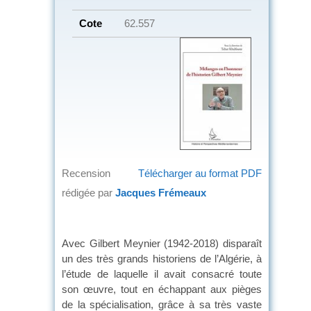
Cote
62.557
Recension
Télécharger au format PDF
rédigée par
Jacques Frémeaux
Avec Gilbert Meynier (1942-2018) disparaît
un des très grands historiens de l’Algérie, à
l’étude de laquelle il avait consacré toute
son œuvre, tout en échappant aux pièges
de la spécialisation, grâce à sa très vaste