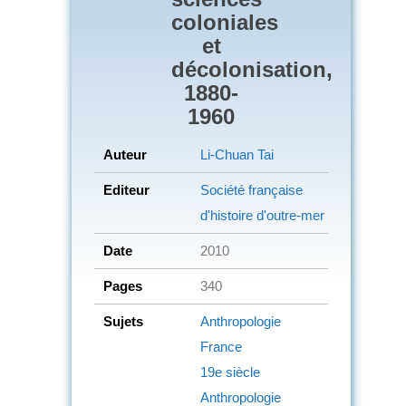
coloniales
et
décolonisation,
1880-
1960
Auteur
Li-Chuan Tai
Editeur
Société française
d'histoire d'outre-mer
Date
2010
Pages
340
Sujets
Anthropologie
France
19e siècle
Anthropologie