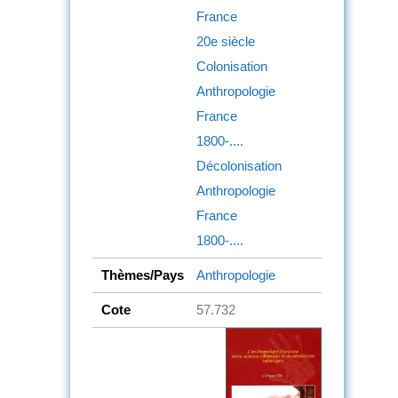
France
20e siècle
Colonisation
Anthropologie
France
1800-....
Décolonisation
Anthropologie
France
1800-....
Thèmes/Pays
Anthropologie
Cote
57.732