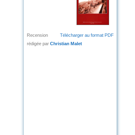
Recension
Télécharger au format PDF
rédigée par
Christian Malet