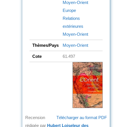
Moyen-Orient
Europe
Relations
extérieures
Moyen-Orient
Thèmes/Pays
Moyen-Orient
Cote
61.497
Recension
Télécharger au format PDF
rédigée par
Hubert Loiseleur des