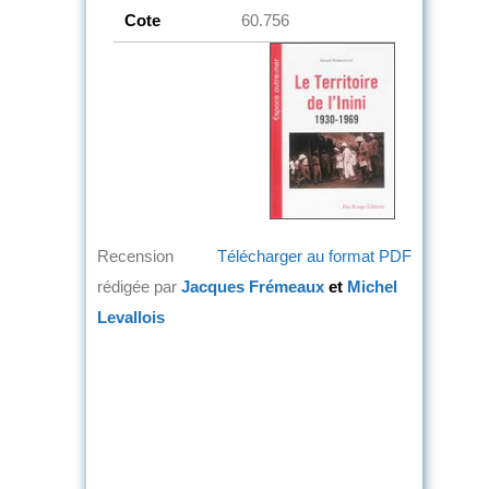
Cote
60.756
Recension
Télécharger au format PDF
rédigée par
Jacques Frémeaux
et
Michel
Levallois