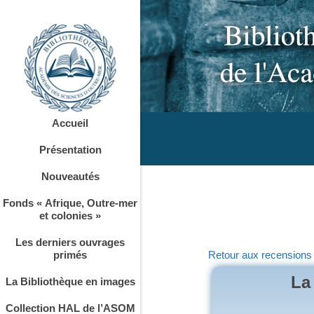
Accueil
Présentation
Nouveautés
Fonds « Afrique, Outre-mer
et colonies »
Les derniers ouvrages
primés
Retour aux recensions
La
La Bibliothèque en images
Collection HAL de l’ASOM