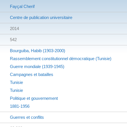
Fayçal Cherif
Centre de publication universitaire
2014
542
Bourguiba, Habib (1903-2000)
Rassemblement constitutionnel démocratique (Tunisie)
Guerre mondiale (1939-1945)
Campagnes et batailles
Tunisie
Tunisie
Politique et gouvernement
1881-1956
Guerres et conflits