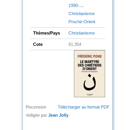
1990-....
Christianisme
Proche-Orient
Thèmes/Pays
Christianisme
Cote
61.354
Recension
Télécharger au format PDF
rédigée par
Jean Jolly