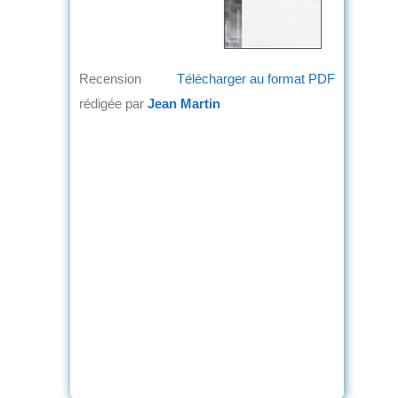
Recension
Télécharger au format PDF
rédigée par
Jean Martin