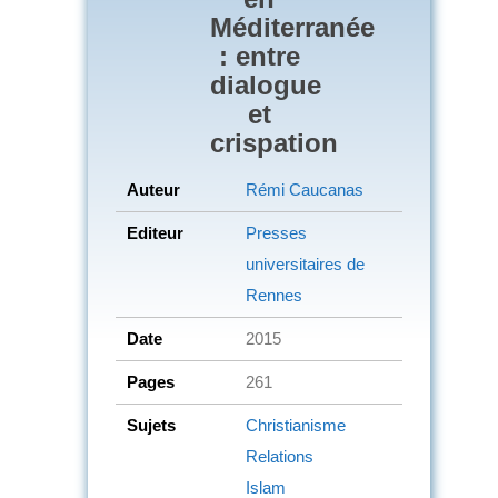
Méditerranée
: entre
dialogue
et
crispation
Auteur
Rémi Caucanas
Editeur
Presses
universitaires de
Rennes
Date
2015
Pages
261
Sujets
Christianisme
Relations
Islam