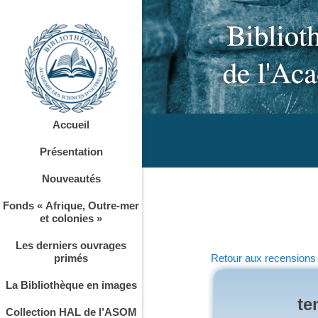
Accueil
Présentation
Nouveautés
Fonds « Afrique, Outre-mer
et colonies »
Les derniers ouvrages
primés
Retour aux recensions
La Bibliothèque en images
te
Collection HAL de l’ASOM