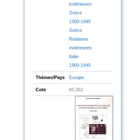
extérieures
Grèce
1900-1945
Grèce
Relations
extérieures
Italie
1900-1945
Thèmes/Pays
Europe
Cote
60.262