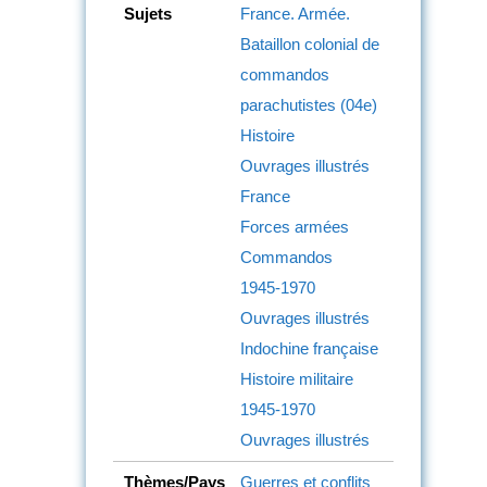
Sujets
France. Armée.
Bataillon colonial de
commandos
parachutistes (04e)
Histoire
Ouvrages illustrés
France
Forces armées
Commandos
1945-1970
Ouvrages illustrés
Indochine française
Histoire militaire
1945-1970
Ouvrages illustrés
Thèmes/Pays
Guerres et conflits