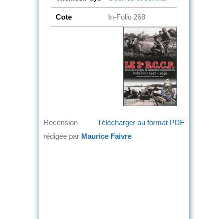
Cote
In-Folio 268
Recension
Télécharger au format PDF
rédigée par
Maurice Faivre