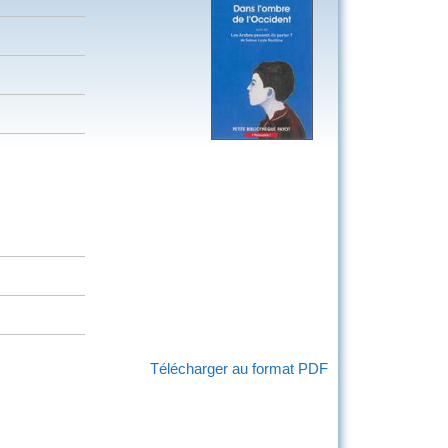
Télécharger au format PDF