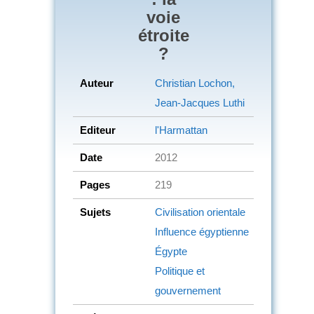
voie
étroite
?
Auteur
Christian Lochon,
Jean-Jacques Luthi
Editeur
l'Harmattan
Date
2012
Pages
219
Sujets
Civilisation orientale
Influence égyptienne
Égypte
Politique et
gouvernement