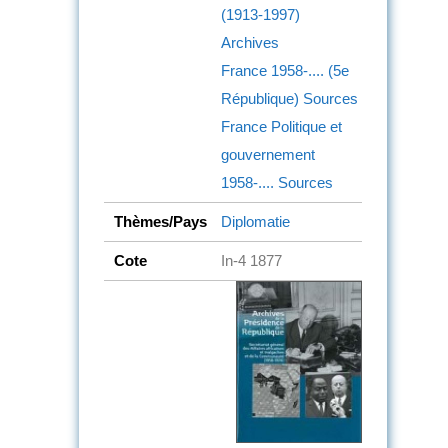
(1913-1997)
Archives
France
1958-.... (5e
République)
Sources
France
Politique et
gouvernement
1958-....
Sources
Thèmes/Pays
Diplomatie
Cote
In-4 1877