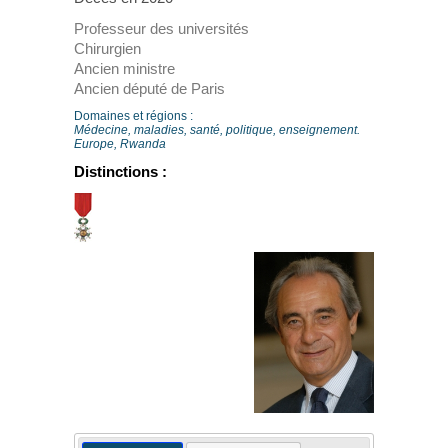
Professeur des universités
Chirurgien
Ancien ministre
Ancien député de Paris
Domaines et régions :
Médecine, maladies, santé, politique, enseignement.
Europe, Rwanda
Distinctions :