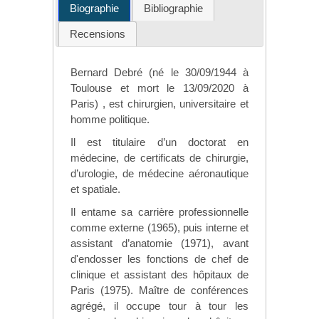
Biographie
Bibliographie
Recensions
Bernard Debré (né le 30/09/1944 à
Toulouse et mort le 13/09/2020 à
Paris) , est chirurgien, universitaire et
homme politique.
Il est titulaire d’un doctorat en
médecine, de certificats de chirurgie,
d’urologie, de médecine aéronautique
et spatiale.
Il entame sa carrière professionnelle
comme externe (1965), puis interne et
assistant d’anatomie (1971), avant
d'endosser les fonctions de chef de
clinique et assistant des hôpitaux de
Paris (1975). Maître de conférences
agrégé, il occupe tour à tour les