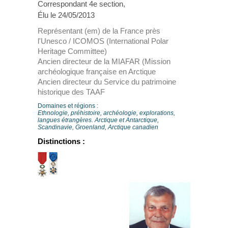
Correspondant 4e section,
Élu le 24/05/2013
Représentant (em) de la France près
l'Unesco / ICOMOS (International Polar
Heritage Committee)
Ancien directeur de la MIAFAR (Mission
archéologique française en Arctique
Ancien directeur du Service du patrimoine
historique des TAAF
Domaines et régions :
Ethnologie, préhistoire, archéologie, explorations,
langues étrangères. Arctique et Antarctique,
Scandinavie, Groenland, Arctique canadien
Distinctions :