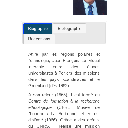
Biographie
Bibliographie
Recensions
Attiré par les régions polaires et
l’ethnologie, Jean-François Le Mouël
intercale entre des études
universitaires à Poitiers, des missions
dans les pays scandinaves et le
Groenland (dès 1962).
A son retour (1965), il est formé au
Centre de formation à la
recherche
ethnologique
(CFRE, Musée de
l’homme / La Sorbonne) et en est
diplômé (1966). Grâce à des crédits
du CNRS, il réalise une mission