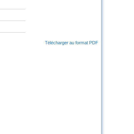
Télécharger au format PDF