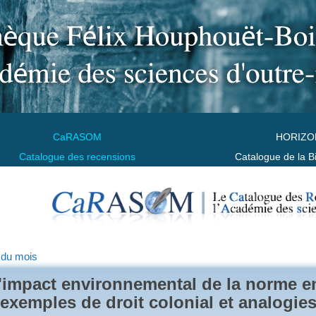
CaRASOM
HORIZO
Catalogue des recensions
Catalogue de la B
 du mois
'impact environnemental de la norme en
exemples de droit colonial et analogi