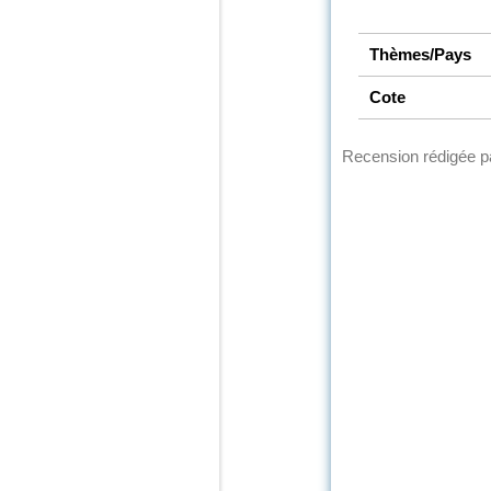
Thèmes/Pays
Cote
Recension rédigée 