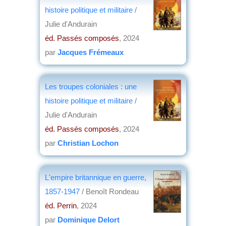
histoire politique et militaire
/
Julie d'Andurain
éd. Passés composés
, 2024
par
Jacques Frémeaux
Les troupes coloniales : une
histoire politique et militaire
/
Julie d'Andurain
éd. Passés composés
, 2024
par
Christian Lochon
L'empire britannique en guerre,
1857-1947
/ Benoît Rondeau
éd. Perrin
, 2024
par
Dominique Delort